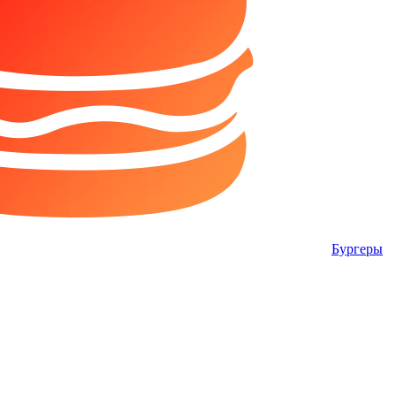
Бургеры