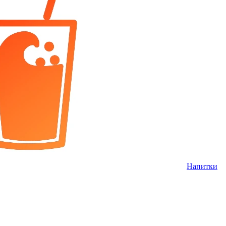
Напитки