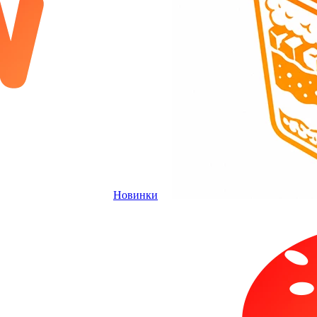
Новинки