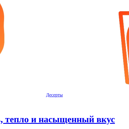
Десерты
, тепло и насыщенный вкус