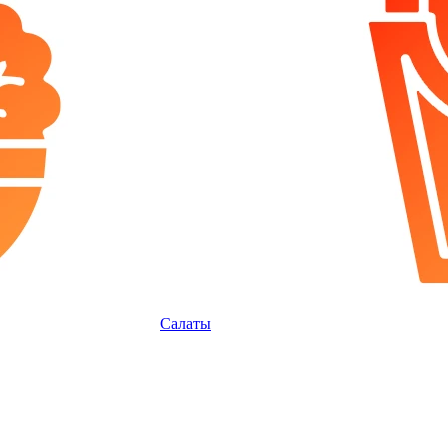
Салаты