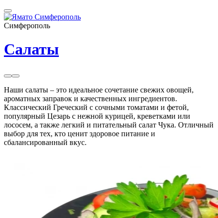
Симферополь
Салаты
Наши салаты – это идеальное сочетание свежих овощей,
ароматных заправок и качественных ингредиентов.
Классический Греческий с сочными томатами и фетой,
популярный Цезарь с нежной курицей, креветками или
лососем, а также легкий и питательный салат Чука. Отличный
выбор для тех, кто ценит здоровое питание и
сбалансированный вкус.