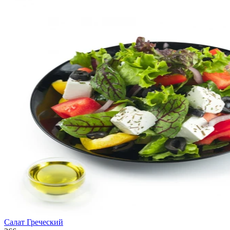
Салат Греческий