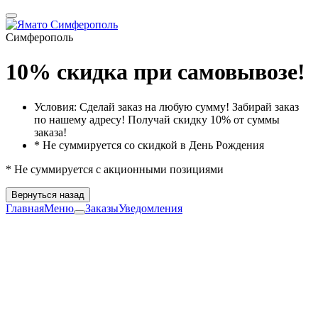
Симферополь
10% скидка при самовывозе!
Условия: Сделай заказ на любую сумму! Забирай заказ
по нашему адресу! Получай скидку 10% от суммы
заказа!
* Не суммируется со скидкой в День Рождения
* Не суммируется с акционными позициями
Вернуться назад
Главная
Меню
Заказы
Уведомления