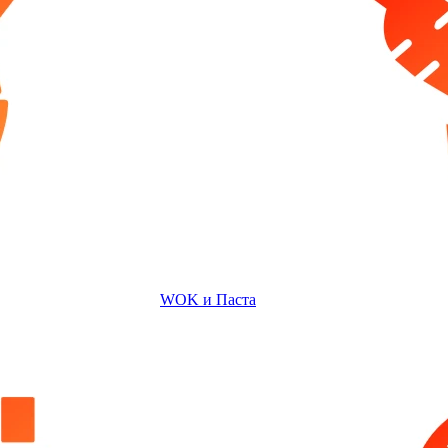
WOK и Паста