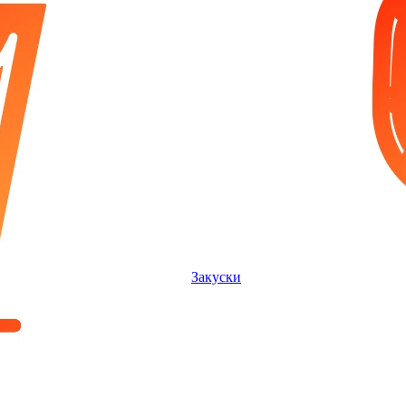
Закуски