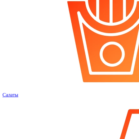
Салаты