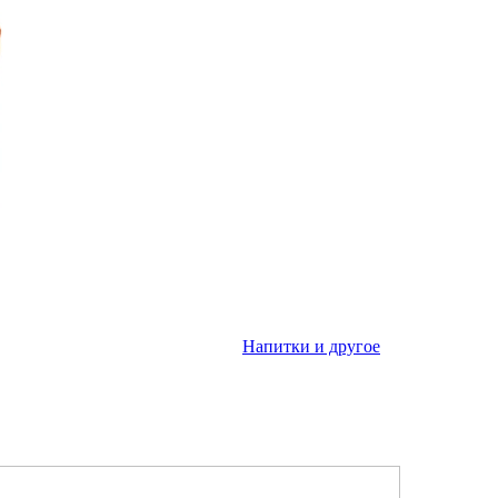
Напитки и другое