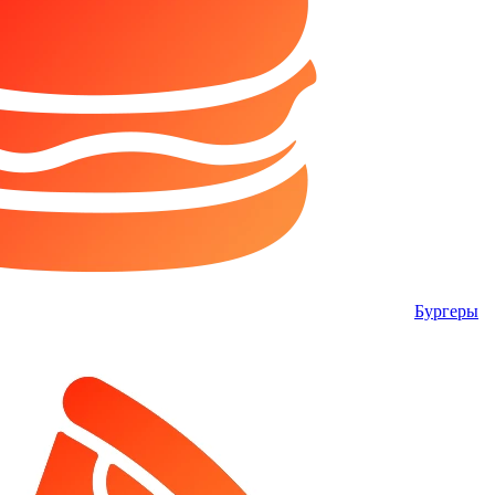
Бургеры