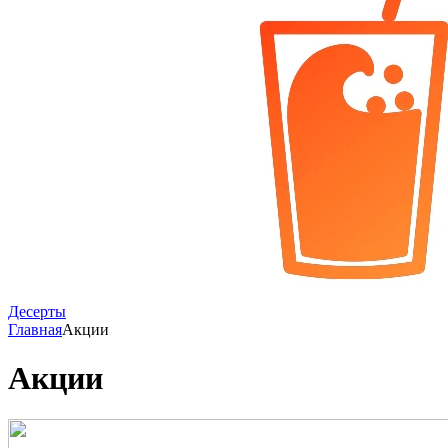
Десерты
Главная
Акции
Акции