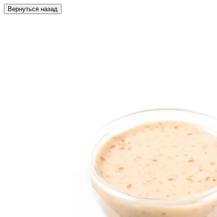
Вернуться назад