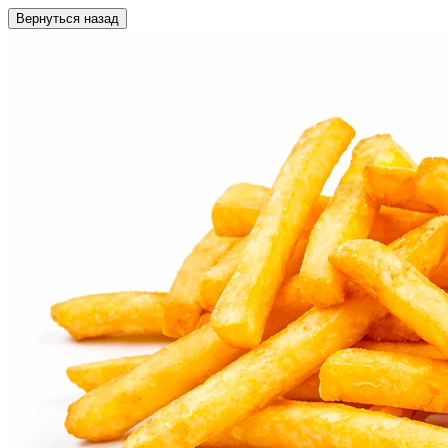
Вернуться назад