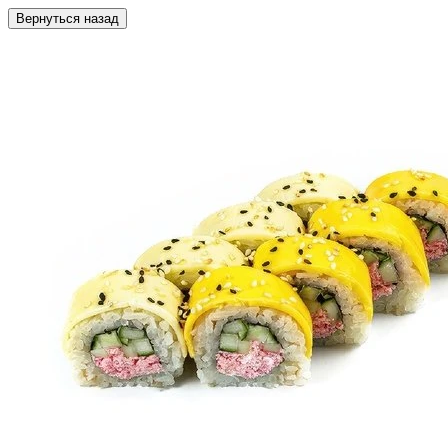
Вернуться назад