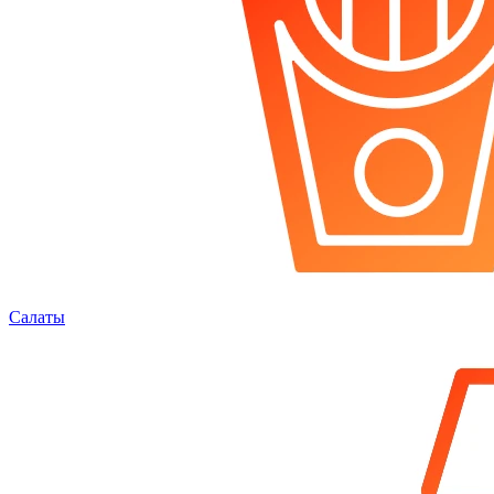
Салаты