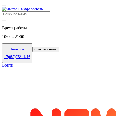
Время работы
10:00 - 21:00
Телефон
Симферополь
+7(989)272-16-16
Войти