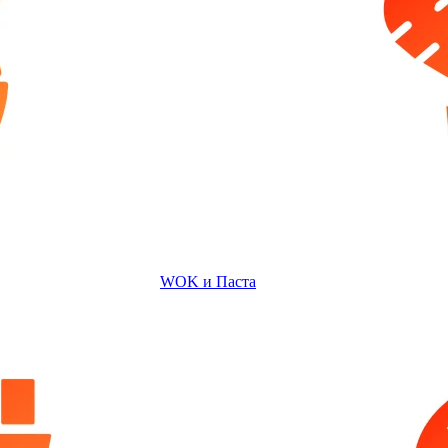
WOK и Паста