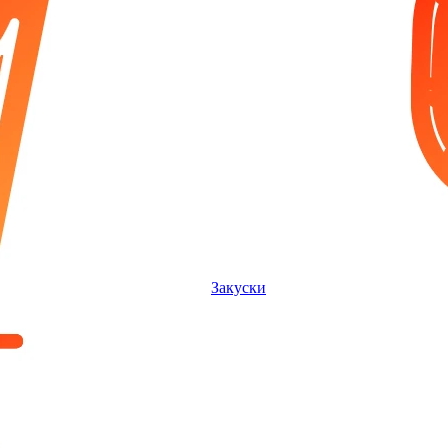
Закуски