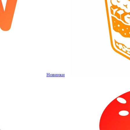
Новинки