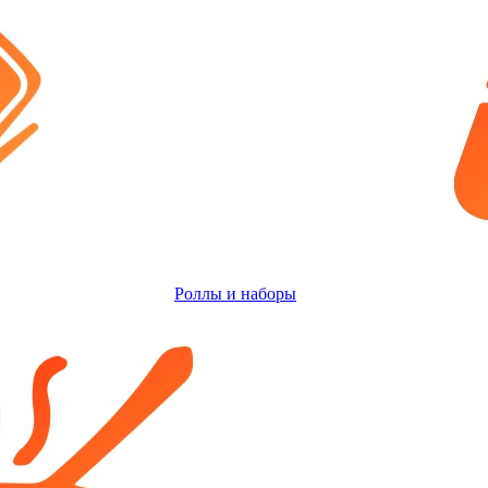
Роллы и наборы