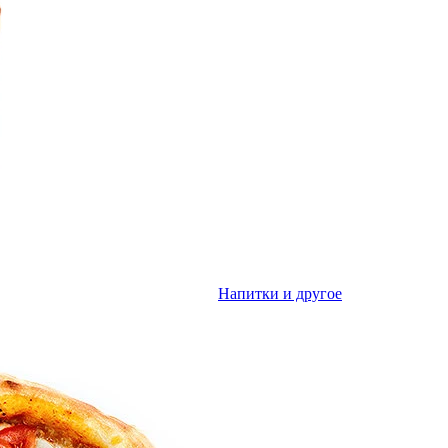
Напитки и другое