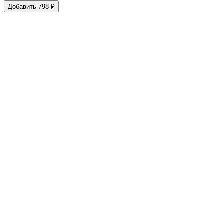
Добавить 798 ₽