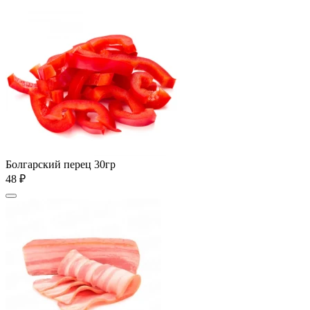
Болгарский перец 30гр
48 ₽