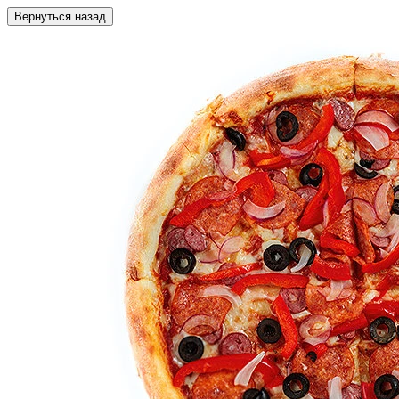
Вернуться назад