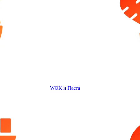
WOK и Паста