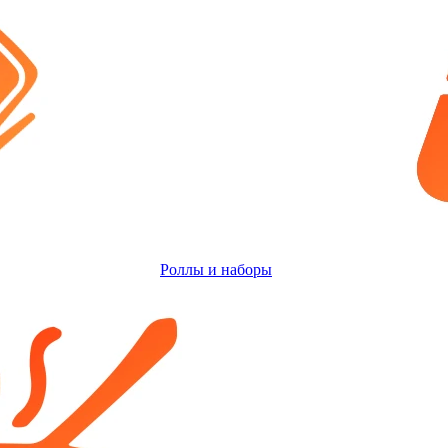
Роллы и наборы