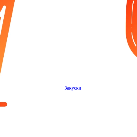
Закуски