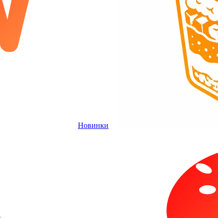
Новинки