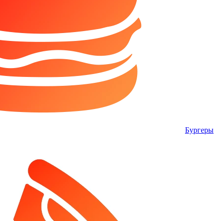
Бургеры