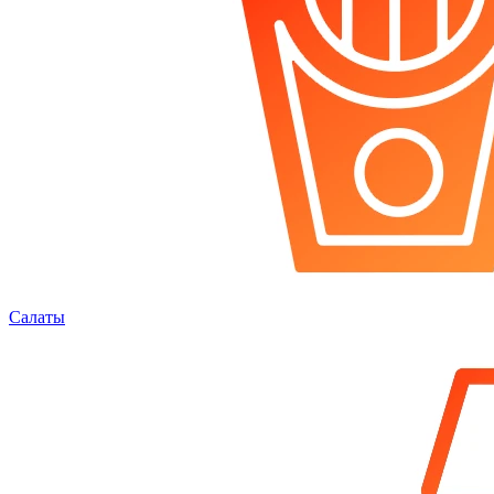
Салаты