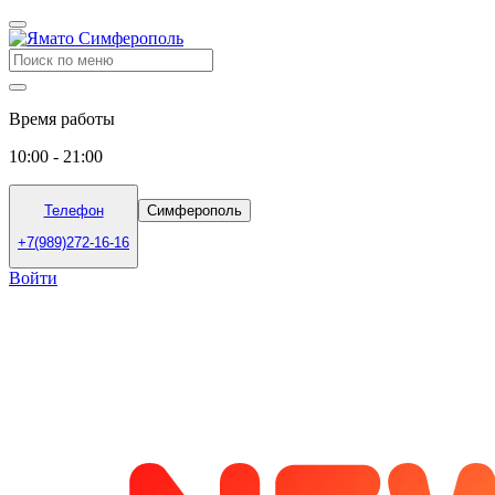
Время работы
10:00 - 21:00
Телефон
Симферополь
+7(989)272-16-16
Войти